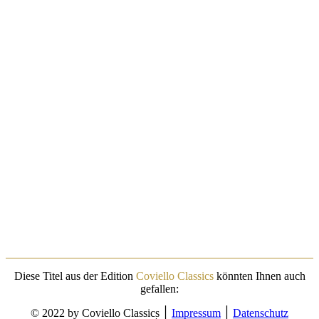
Diese Titel aus der Edition
Coviello Classics
könnten Ihnen auch
gefallen:
© 2022 by Coviello Classics ׀
Impressum
׀
Datenschutz