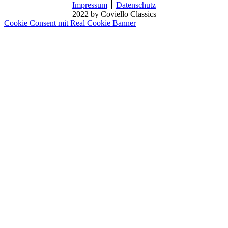
Impressum
׀
Datenschutz
2022 by Coviello Classics
Cookie Consent mit Real Cookie Banner