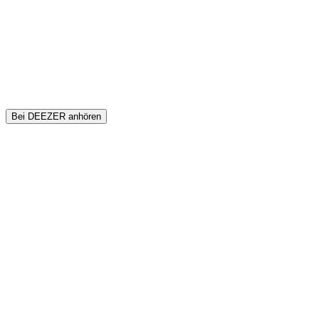
Bei DEEZER anhören