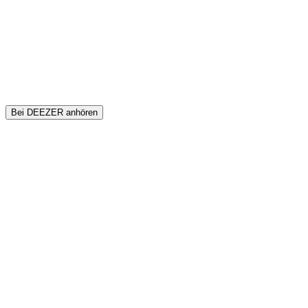
Bei DEEZER anhören