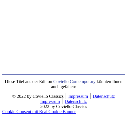
Diese Titel aus der Edition
Coviello Contemporary
könnten Ihnen
auch gefallen:
© 2022 by Coviello Classics ׀
Impressum
׀
Datenschutz
Impressum
׀
Datenschutz
2022 by Coviello Classics
Cookie Consent mit Real Cookie Banner