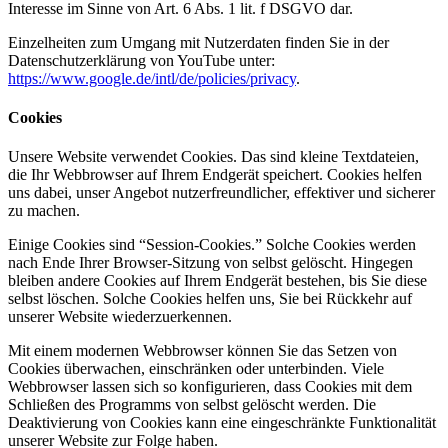
Interesse im Sinne von Art. 6 Abs. 1 lit. f DSGVO dar.
Einzelheiten zum Umgang mit Nutzerdaten finden Sie in der
Datenschutzerklärung von YouTube unter:
https://www.google.de/intl/de/policies/privacy
.
Cookies
Unsere Website verwendet Cookies. Das sind kleine Textdateien,
die Ihr Webbrowser auf Ihrem Endgerät speichert. Cookies helfen
uns dabei, unser Angebot nutzerfreundlicher, effektiver und sicherer
zu machen.
Einige Cookies sind “Session-Cookies.” Solche Cookies werden
nach Ende Ihrer Browser-Sitzung von selbst gelöscht. Hingegen
bleiben andere Cookies auf Ihrem Endgerät bestehen, bis Sie diese
selbst löschen. Solche Cookies helfen uns, Sie bei Rückkehr auf
unserer Website wiederzuerkennen.
Mit einem modernen Webbrowser können Sie das Setzen von
Cookies überwachen, einschränken oder unterbinden. Viele
Webbrowser lassen sich so konfigurieren, dass Cookies mit dem
Schließen des Programms von selbst gelöscht werden. Die
Deaktivierung von Cookies kann eine eingeschränkte Funktionalität
unserer Website zur Folge haben.