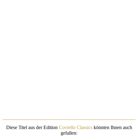
Diese Titel aus der Edition
Coviello Classics
könnten Ihnen auch
gefallen: