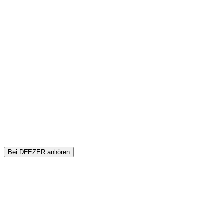
Bei DEEZER anhören