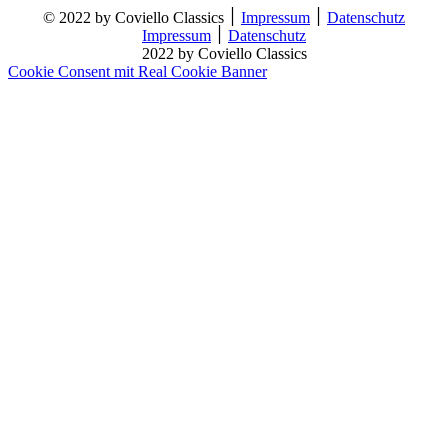
© 2022 by Coviello Classics ׀
Impressum
׀
Datenschutz
Impressum
׀
Datenschutz
2022 by Coviello Classics
Cookie Consent mit Real Cookie Banner