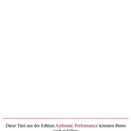
Diese Titel aus der Edition
Authentic Performance
könnten Ihnen
auch gefallen: