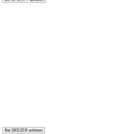
Bei DEEZER anhören