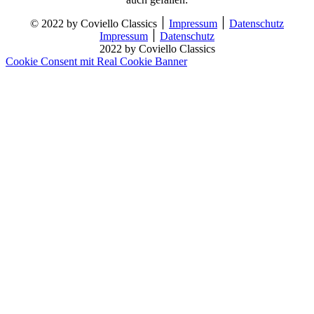
© 2022 by Coviello Classics ׀
Impressum
׀
Datenschutz
Impressum
׀
Datenschutz
2022 by Coviello Classics
Cookie Consent mit Real Cookie Banner