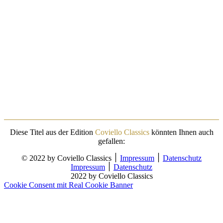
Diese Titel aus der Edition
Coviello Classics
könnten Ihnen auch
gefallen:
© 2022 by Coviello Classics ׀
Impressum
׀
Datenschutz
Impressum
׀
Datenschutz
2022 by Coviello Classics
Cookie Consent mit Real Cookie Banner