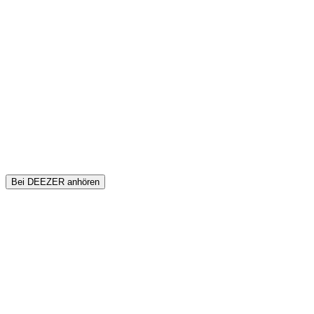
Bei DEEZER anhören