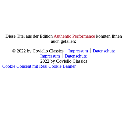
Diese Titel aus der Edition
Authentic Performance
könnten Ihnen
auch gefallen:
© 2022 by Coviello Classics ׀
Impressum
׀
Datenschutz
Impressum
׀
Datenschutz
2022 by Coviello Classics
Cookie Consent mit Real Cookie Banner