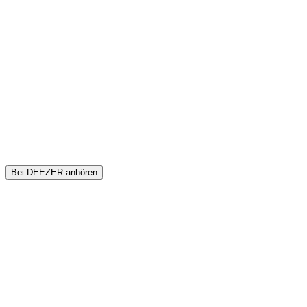
Bei DEEZER anhören