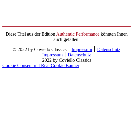
Diese Titel aus der Edition
Authentic Performance
könnten Ihnen
auch gefallen:
© 2022 by Coviello Classics ׀
Impressum
׀
Datenschutz
Impressum
׀
Datenschutz
2022 by Coviello Classics
Cookie Consent mit Real Cookie Banner