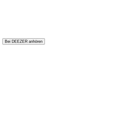
Bei DEEZER anhören