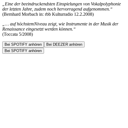
„Eine der beeindruckendsten Einspielungen von Vokalpolyphonie
der letzten Jahre, zudem noch hervorragend aufgenommen.“
(Bernhard Morbach in: rbb Kulturradio 12.2.2008)
„… auf höchstemNiveau zeigt, wie Instrumente in der Musik der
Renaissance eingesetzt werden können.“
(Toccata 5/2008)
Bei SPOTIFY anhören
Bei DEEZER anhören
Bei SPOTIFY anhören