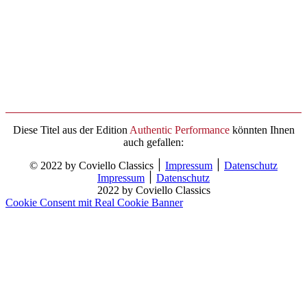
Diese Titel aus der Edition
Authentic Performance
könnten Ihnen
auch gefallen:
© 2022 by Coviello Classics ׀
Impressum
׀
Datenschutz
Impressum
׀
Datenschutz
2022 by Coviello Classics
Cookie Consent mit Real Cookie Banner