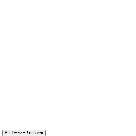
Bei DEEZER anhören