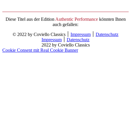
Diese Titel aus der Edition
Authentic Performance
könnten Ihnen
auch gefallen:
© 2022 by Coviello Classics ׀
Impressum
׀
Datenschutz
Impressum
׀
Datenschutz
2022 by Coviello Classics
Cookie Consent mit Real Cookie Banner