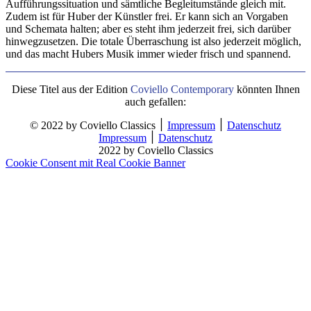
Aufführungssituation und sämtliche Begleitumstände gleich mit.
Zudem ist für Huber der Künstler frei. Er kann sich an Vorgaben
und Schemata halten; aber es steht ihm jederzeit frei, sich darüber
hinwegzusetzen. Die totale Überraschung ist also jederzeit möglich,
und das macht Hubers Musik immer wieder frisch und spannend.
Diese Titel aus der Edition
Coviello Contemporary
könnten Ihnen
auch gefallen:
© 2022 by Coviello Classics ׀
Impressum
׀
Datenschutz
Impressum
׀
Datenschutz
2022 by Coviello Classics
Cookie Consent mit Real Cookie Banner