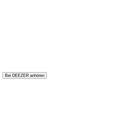
Bei DEEZER anhören