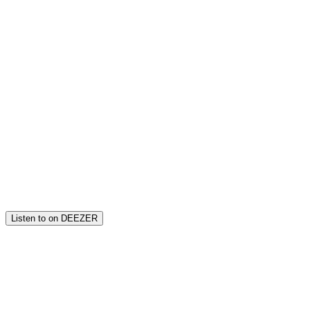
Listen to on DEEZER