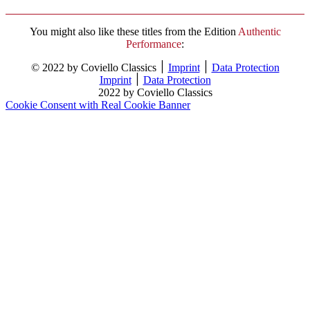
You might also like these titles from the Edition
Authentic
Performance
:
© 2022 by Coviello Classics ׀
Imprint
׀
Data Protection
Imprint
׀
Data Protection
2022 by Coviello Classics
Cookie Consent with Real Cookie Banner