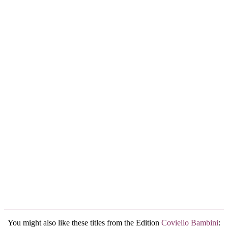
You might also like these titles from the Edition
Coviello Bambini
: