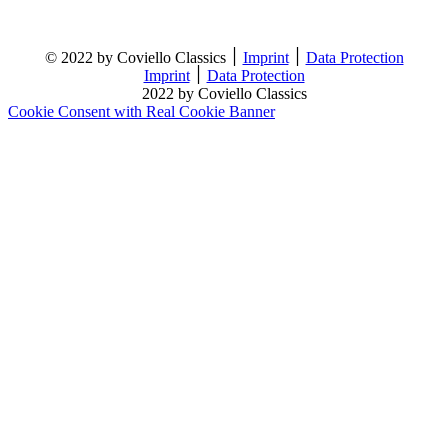
© 2022 by Coviello Classics ׀
Imprint
׀
Data Protection
Imprint
׀
Data Protection
2022 by Coviello Classics
Cookie Consent with Real Cookie Banner