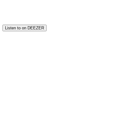
Listen to on DEEZER