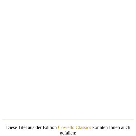
Diese Titel aus der Edition
Coviello Classics
könnten Ihnen auch
gefallen: