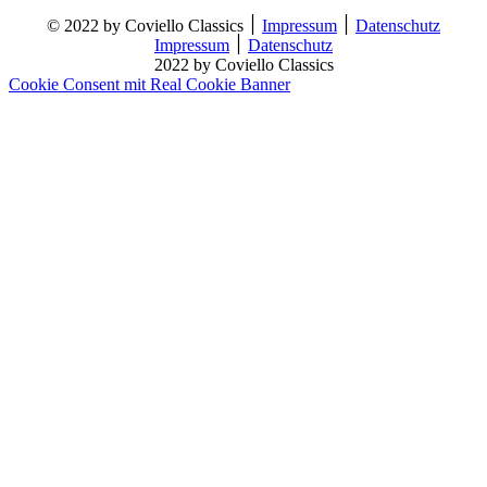
© 2022 by Coviello Classics ׀
Impressum
׀
Datenschutz
Impressum
׀
Datenschutz
2022 by Coviello Classics
Cookie Consent mit Real Cookie Banner