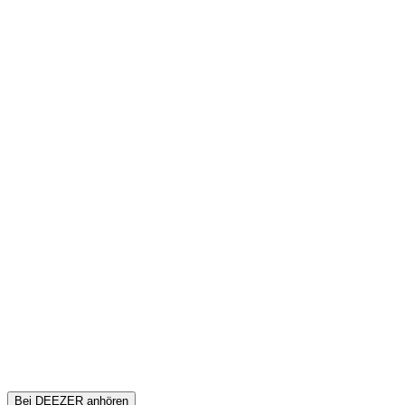
Bei DEEZER anhören