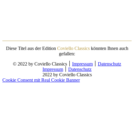
Diese Titel aus der Edition
Coviello Classics
könnten Ihnen auch
gefallen:
© 2022 by Coviello Classics ׀
Impressum
׀
Datenschutz
Impressum
׀
Datenschutz
2022 by Coviello Classics
Cookie Consent mit Real Cookie Banner