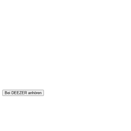
Bei DEEZER anhören