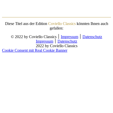
Diese Titel aus der Edition
Coviello Classics
könnten Ihnen auch
gefallen:
© 2022 by Coviello Classics ׀
Impressum
׀
Datenschutz
Impressum
׀
Datenschutz
2022 by Coviello Classics
Cookie Consent mit Real Cookie Banner