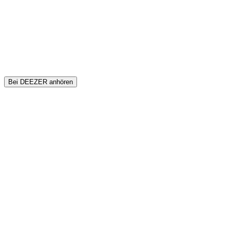
Bei DEEZER anhören