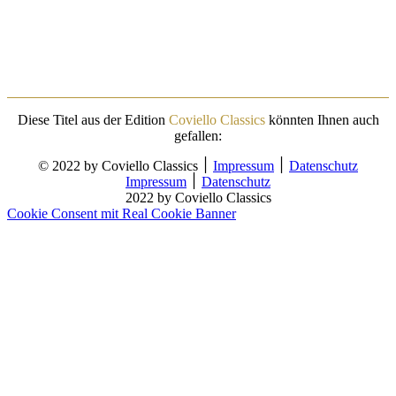
Diese Titel aus der Edition
Coviello Classics
könnten Ihnen auch
gefallen:
© 2022 by Coviello Classics ׀
Impressum
׀
Datenschutz
Impressum
׀
Datenschutz
2022 by Coviello Classics
Cookie Consent mit Real Cookie Banner