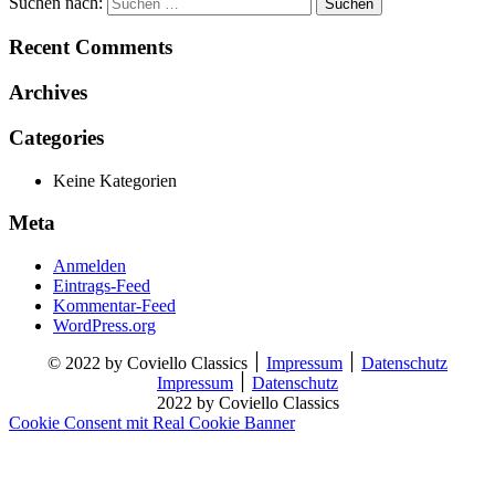
Suchen nach:
Recent Comments
Archives
Categories
Keine Kategorien
Meta
Anmelden
Eintrags-Feed
Kommentar-Feed
WordPress.org
© 2022 by Coviello Classics ׀
Impressum
׀
Datenschutz
Impressum
׀
Datenschutz
2022 by Coviello Classics
Cookie Consent mit Real Cookie Banner