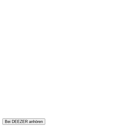
Bei DEEZER anhören