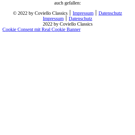
auch gefallen:
© 2022 by Coviello Classics ׀
Impressum
׀
Datenschutz
Impressum
׀
Datenschutz
2022 by Coviello Classics
Cookie Consent mit Real Cookie Banner