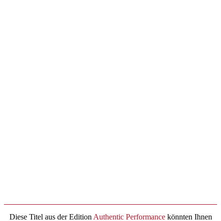
Diese Titel aus der Edition
Authentic Performance
könnten Ihnen