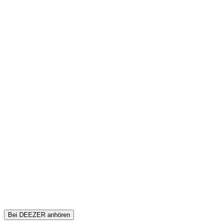
Bei DEEZER anhören