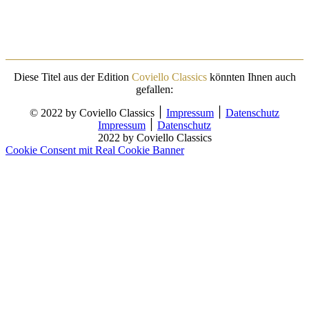
Diese Titel aus der Edition
Coviello Classics
könnten Ihnen auch
gefallen:
© 2022 by Coviello Classics ׀
Impressum
׀
Datenschutz
Impressum
׀
Datenschutz
2022 by Coviello Classics
Cookie Consent mit Real Cookie Banner